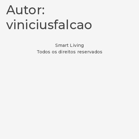
Autor:
viniciusfalcao
Smart Living
Todos os direitos reservados