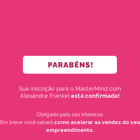
Sua inscrição para o MasterMind com
Alexandre Frankel
está confirmada!
Obrigado pelo seu interesse.
Em breve você saberá
como acelerar as vendas do seu
empreendimento.