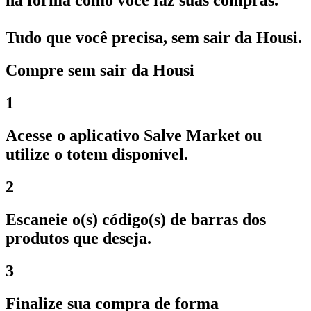
na forma como você faz suas compras.
Tudo que você precisa, sem sair da Housi.
Compre sem sair da Housi
1
Acesse o aplicativo Salve Market ou
utilize o totem disponível.
2
Escaneie o(s) código(s) de barras dos
produtos que deseja.
3
Finalize sua compra de forma