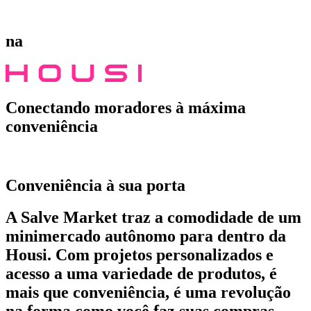
na
Conectando moradores à máxima
conveniência
Conveniência à sua porta
A Salve Market traz a comodidade de um
minimercado autônomo para dentro da
Housi. Com projetos personalizados e
acesso a uma variedade de produtos, é
mais que conveniência, é uma revolução