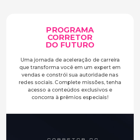
PROGRAMA
CORRETOR
DO FUTURO
Uma jornada de aceleração de carreira
que transforma você em um expert em
vendas e constrói sua autoridade nas
redes sociais. Complete missões, tenha
acesso a conteúdos exclusivos e
concorra à prêmios especiais!