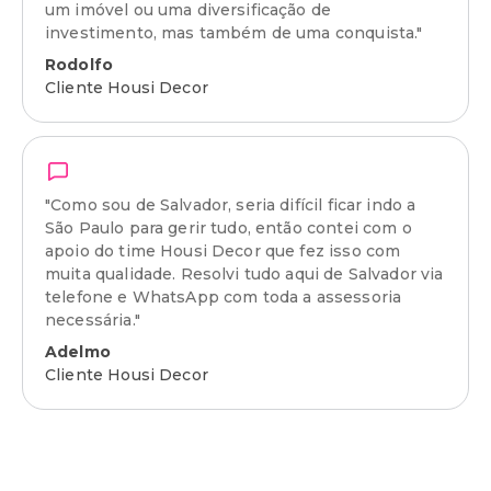
um imóvel ou uma diversificação de
investimento, mas também de uma conquista."
Rodolfo
Cliente Housi Decor
"Como sou de Salvador, seria difícil ficar indo a
São Paulo para gerir tudo, então contei com o
apoio do time Housi Decor que fez isso com
muita qualidade. Resolvi tudo aqui de Salvador via
telefone e WhatsApp com toda a assessoria
necessária."
Adelmo
Cliente Housi Decor