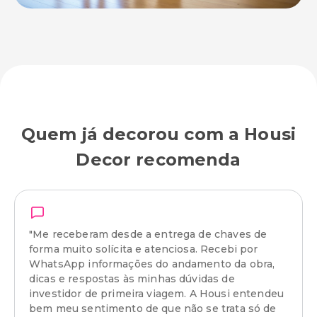
Quem já decorou com a Housi
Decor recomenda
"Me receberam desde a entrega de chaves de
forma muito solícita e atenciosa. Recebi por
WhatsApp informações do andamento da obra,
dicas e respostas às minhas dúvidas de
investidor de primeira viagem. A Housi entendeu
bem meu sentimento de que não se trata só de