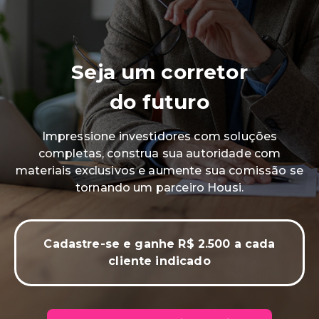
Seja um corretor
do futuro
Impressione investidores com soluções
completas, construa sua autoridade com
materiais exclusivos e aumente sua comissão se
tornando um parceiro Housi.
Cadastre-se e ganhe R$ 2.500 a cada
cliente indicado