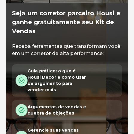
Seja um corretor parceiro Housi e
ganhe gratuitamente seu Kit de
Vendas
Receba ferramentas que transformam você
em um corretor de alta performance:
Guia prático: o que é
Housi Decor e como usar
de argumento para
vender mais
Argumentos de vendas e
quebra de objeções
Gerencie suas vendas