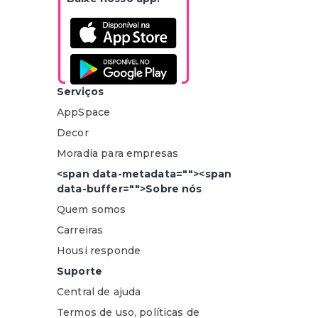
Serviços
AppSpace
Decor
Moradia para empresas
<span data-metadata="
"><span
data-buffer="
">Sobre nós
Quem somos
Carreiras
Housi responde
Suporte
Central de ajuda
Termos de uso, políticas de