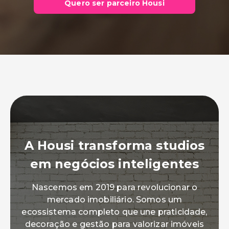
Quero ser parceiro Housi
A Housi transforma studios
em negócios inteligentes
Nascemos em 2019 para revolucionar o
mercado imobiliário. Somos um
ecossistema completo que une praticidade,
decoração e gestão para valorizar imóveis