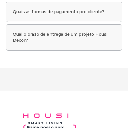
Quais as formas de pagamento pro cliente?
Qual o prazo de entrega de um projeto Housi
Decor?
Baixe nosso app: