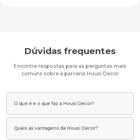
Dúvidas frequentes
Encontre respostas para as perguntas mais
comuns sobre a parceria Housi Decor
O que é e o que faz a Housi Decor?
Quais as vantagens da Housi Decor?