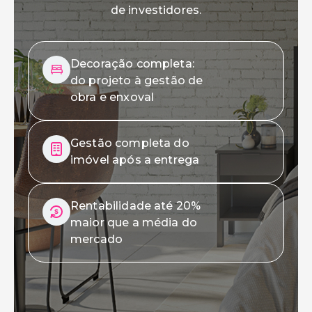
de investidores.
Decoração completa:
do projeto à gestão de
obra e enxoval
Gestão completa do
imóvel após a entrega
Rentabilidade até 20%
maior que a média do
mercado