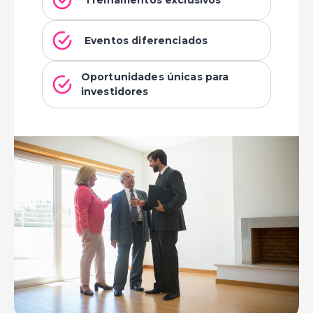
Eventos diferenciados
Oportunidades únicas para
investidores