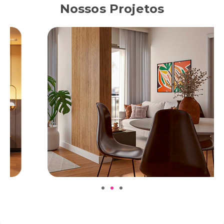
Nossos Projetos