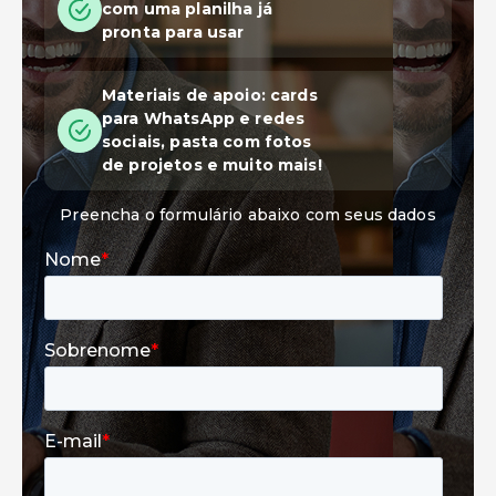
com uma planilha já
pronta para usar
Materiais de apoio: cards
para WhatsApp e redes
sociais, pasta com fotos
de projetos e muito mais!
Preencha o formulário abaixo com seus dados