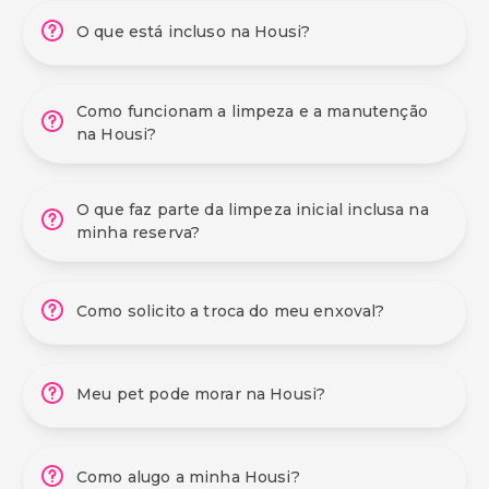
O que está incluso na Housi?
Como funcionam a limpeza e a manutenção
na Housi?
O que faz parte da limpeza inicial inclusa na
minha reserva?
Como solicito a troca do meu enxoval?
Meu pet pode morar na Housi?
Como alugo a minha Housi?