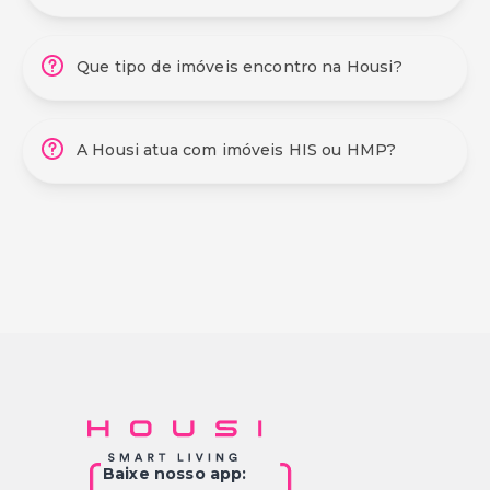
Que tipo de imóveis encontro na Housi?
A Housi atua com imóveis HIS ou HMP?
Baixe nosso app: