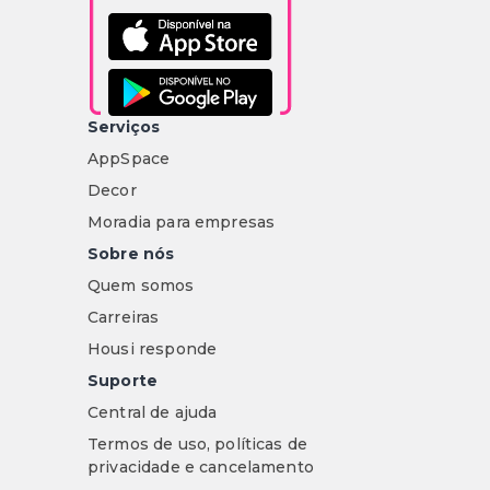
Serviços
AppSpace
Decor
Moradia para empresas
Sobre nós
Quem somos
Carreiras
Housi responde
Suporte
Central de ajuda
Termos de uso, políticas de
privacidade e cancelamento