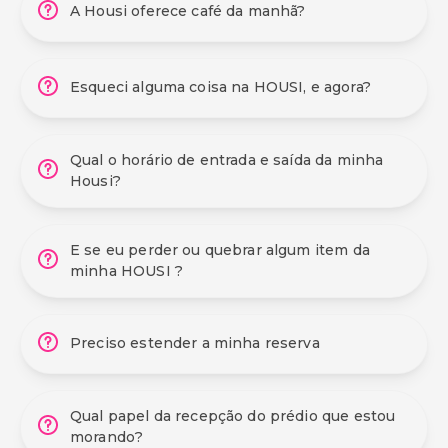
A Housi oferece café da manhã?
Esqueci alguma coisa na HOUSI, e agora?
Qual o horário de entrada e saída da minha
Housi?
E se eu perder ou quebrar algum item da
minha HOUSI ?
Preciso estender a minha reserva
Qual papel da recepção do prédio que estou
morando?