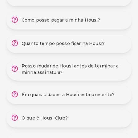
Como posso pagar a minha Housi?
Quanto tempo posso ficar na Housi?
Posso mudar de Housi antes de terminar a
minha assinatura?
Em quais cidades a Housi está presente?
O que é Housi Club?